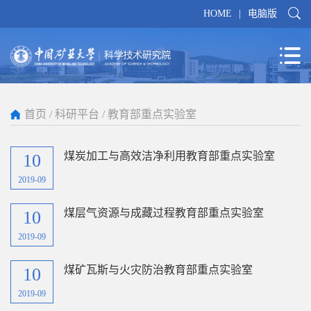
HOME
|
电脑版
首页
/
科研平台
/
教育部重点实验室
煤炭加工与高效洁净利用教育部重点实验室
10
2019-09
煤层气资源与成藏过程教育部重点实验室
10
2019-09
煤矿瓦斯与火灾防治教育部重点实验室
10
2019-09