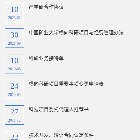
产学研合作协议
10
2023-01
中国矿业大学横向科研项目与经费管理办法
30
2021-09
科研业务接待单
10
2019-06
横向科研项目重要事项变更申请表
24
2019-05
科技项目委托代理人推荐书
27
2011-12
技术开发、转让合同认定条件
22