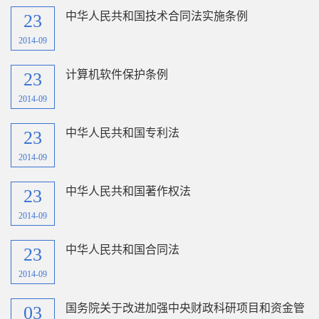
中华人民共和国技术合同法实施条例
23
2014-09
计算机软件保护条例
23
2014-09
中华人民共和国专利法
23
2014-09
中华人民共和国著作权法
23
2014-09
中华人民共和国合同法
23
2014-09
国务院关于改进加强中央财政科研项目和资金管
03